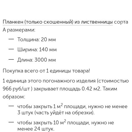
Планкен (только скошенный) из лиственницы
сорта
А размерами:
Толщина: 20 мм
Ширина: 140 мм
Длина: 3000 мм
Покупка всего от 1 единицы товара!
1 единица этого погонажного изделия (стоимостью
966 руб/шт ) закрывает площадь 0.42 м2. Таким
образом:
2
чтобы закрыть 1 м
площади, нужно не менее
3 штук (часть уйдёт на обрезки).
2
чтобы закрыть 10 м
площади, нужно не
менее 24 штук.