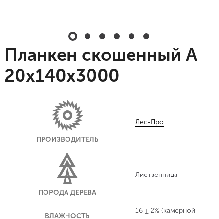
Планкен скошенный A
20х140х3000
Лес-Про
ПРОИЗВОДИТЕЛЬ
Лиственница
ПОРОДА ДЕРЕВА
16 ± 2% (камерной
ВЛАЖНОСТЬ