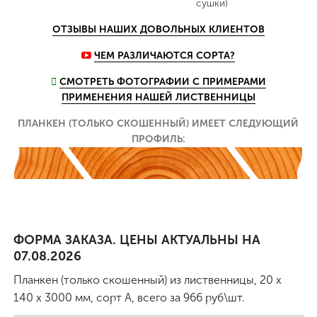
сушки)
ОТЗЫВЫ НАШИХ ДОВОЛЬНЫХ КЛИЕНТОВ
ЧЕМ РАЗЛИЧАЮТСЯ СОРТА?
СМОТРЕТЬ ФОТОГРАФИИ С ПРИМЕРАМИ
ПРИМЕНЕНИЯ НАШЕЙ ЛИСТВЕННИЦЫ
ПЛАНКЕН (ТОЛЬКО СКОШЕННЫЙ) ИМЕЕТ СЛЕДУЮЩИЙ
ПРОФИЛЬ:
ФОРМА ЗАКАЗА. ЦЕНЫ АКТУАЛЬНЫ НА
07.08.2026
Планкен (только скошенный) из лиственницы, 20 x
140 x 3000 мм, сорт А
, всего за
966
руб\шт.