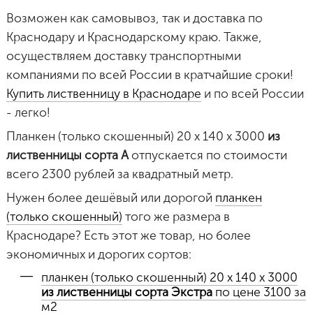
Возможен как самовывоз, так и доставка по
Краснодару и Краснодарскому краю. Также,
осуществляем доставку транспортными
компаниями по всей России в кратчайшие сроки!
Купить лиственницу в Краснодаре
и по всей России
- легко!
Планкен (только скошенный) 20 х 140 х 3000
из
лиственницы сорта А
отпускается по стоимости
всего 2300 рублей за квадратный метр.
Нужен более дешёвый или дорогой
планкен
(только скошенный)
того же размера в
Краснодаре? Есть этот же товар, но более
экономичных и дорогих сортов:
планкен (только скошенный) 20 х 140 х 3000
из лиственницы сорта Экстра
по цене 3100 за
м2