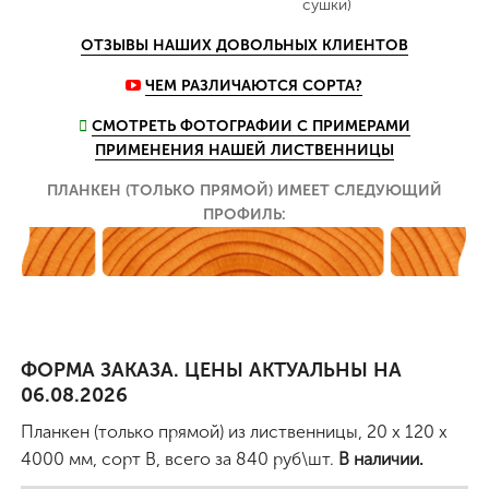
сушки)
ОТЗЫВЫ НАШИХ ДОВОЛЬНЫХ КЛИЕНТОВ
ЧЕМ РАЗЛИЧАЮТСЯ СОРТА?
СМОТРЕТЬ ФОТОГРАФИИ С ПРИМЕРАМИ
ПРИМЕНЕНИЯ НАШЕЙ ЛИСТВЕННИЦЫ
ПЛАНКЕН (ТОЛЬКО ПРЯМОЙ) ИМЕЕТ СЛЕДУЮЩИЙ
ПРОФИЛЬ:
ФОРМА ЗАКАЗА. ЦЕНЫ АКТУАЛЬНЫ НА
06.08.2026
Планкен (только прямой) из лиственницы, 20 x 120 x
4000 мм, сорт B
, всего за
840
руб\шт.
В наличии.