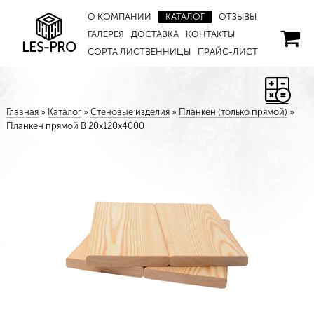
О КОМПАНИИ
КАТАЛОГ
ОТЗЫВЫ
ГАЛЕРЕЯ
ДОСТАВКА
КОНТАКТЫ
LES-PRO
СОРТА ЛИСТВЕННИЦЫ
ПРАЙС-ЛИСТ
Главная
»
Каталог
»
Стеновые изделия
»
Планкен (только прямой)
»
Планкен прямой В 20х120х4000