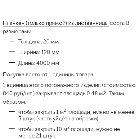
Планкен (только прямой) из лиственницы
сорта B
размерами:
Толщина: 20 мм
Ширина: 120 мм
Длина: 4000 мм
Покупка всего от 1 единицы товара!
1 единица этого погонажного изделия (стоимостью
840 руб/шт ) закрывает площадь 0.48 м2. Таким
образом:
2
чтобы закрыть 1 м
площади, нужно не менее
3 штук (часть уйдёт на обрезки).
2
чтобы закрыть 10 м
площади, нужно не
менее 21 штук.