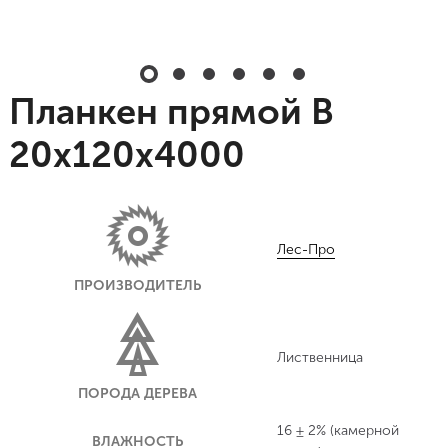
Планкен прямой В
20х120х4000
Лес-Про
ПРОИЗВОДИТЕЛЬ
Лиственница
ПОРОДА ДЕРЕВА
16 ± 2% (камерной
ВЛАЖНОСТЬ