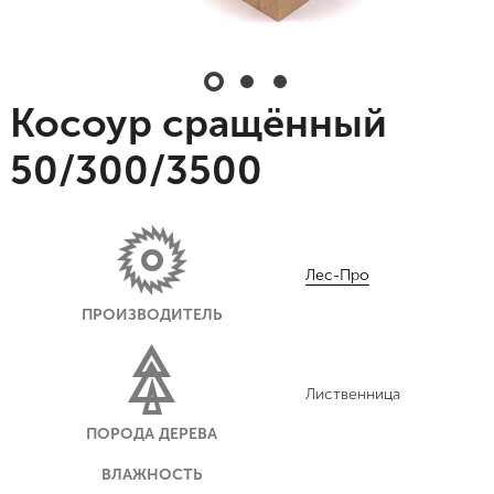
Косоур сращённый
50/300/3500
Лес-Про
ПРОИЗВОДИТЕЛЬ
Лиственница
ПОРОДА ДЕРЕВА
ВЛАЖНОСТЬ