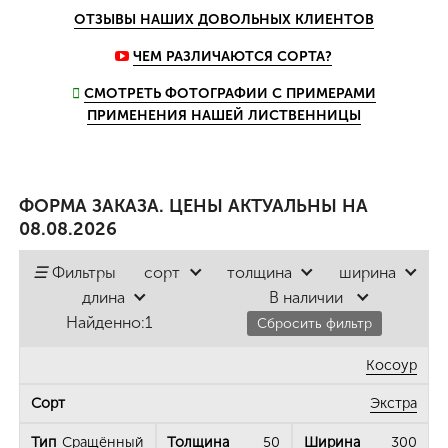
ОТЗЫВЫ НАШИХ ДОВОЛЬНЫХ КЛИЕНТОВ
ЧЕМ РАЗЛИЧАЮТСЯ СОРТА?
СМОТРЕТЬ ФОТОГРАФИИ С ПРИМЕРАМИ
ПРИМЕНЕНИЯ НАШЕЙ ЛИСТВЕННИЦЫ
ФОРМА ЗАКАЗА. ЦЕНЫ АКТУАЛЬНЫ НА
08.08.2026
☰
Фильтры
сорт
толщина
ширина
длина
В наличии
Найденно:
1
Сбросить фильтр
Косоур
Экстра
Сращённый
50
300