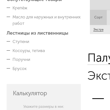
Крепёж
Масло для наружных и внутренних
Сорт
работ
Экстра
Лестницы из лиственницы
Ступени
Косоуры, тетива
Пал
Поручни
Брусок
Экс
Калькулятор
Укажите размеры в мм: