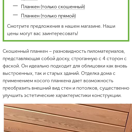
Планкен (только скошенный)
Планкен (только прямой)
Смотрите предложения в нашем магазине. Наши
цены могут вас заинтересовать!
Скошенный планкен – разновидность пиломатериалов,
представляющая собой доску, строганную с 4 сторон с
фаской. Он идеально подходит для облицовки как вновь
выстроенных, так и старых зданий. Отделка дома с
применением косого планкена дает возможность
преобразить внешний вид стен и потолков, существенно
улучшить эстетические характеристики конструкции.