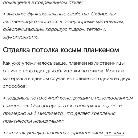
помещение в современном стиле;
• высокие функциональные свойства. Сибирская
лиственница относится к огнеупорным материалам,
обеспечивающим хорошую гидро-, тепло- и
звукоизоляцию.
Отделка потолка косым планкеном
Как уже упоминалось выше, планкен из лиственницы
отлично подходит для облицовки потолков. Монтаж
материала в данном случае выполняется одним из двух
способов:
• подшивка потолочной конструкции с использованием
саморезов. Они погружаются в поверхность доски
примерно на 1 миллиметр, что делает крепления
практически невидимыми;
• скрытая укладка планкена с применением
крепежа