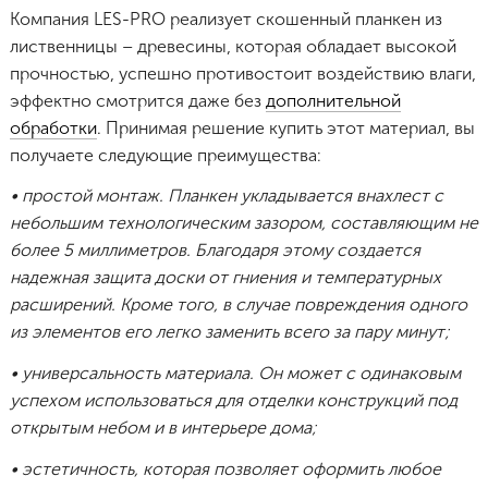
Компания LES-PRO реализует скошенный планкен из
лиственницы – древесины, которая обладает высокой
прочностью, успешно противостоит воздействию влаги,
эффектно смотрится даже без
дополнительной
обработки
. Принимая решение купить этот материал, вы
получаете следующие преимущества:
• простой монтаж. Планкен укладывается внахлест с
небольшим технологическим зазором, составляющим не
более 5 миллиметров. Благодаря этому создается
надежная защита доски от гниения и температурных
расширений. Кроме того, в случае повреждения одного
из элементов его легко заменить всего за пару минут;
• универсальность материала. Он может с одинаковым
успехом использоваться для отделки конструкций под
открытым небом и в интерьере дома;
• эстетичность, которая позволяет оформить любое