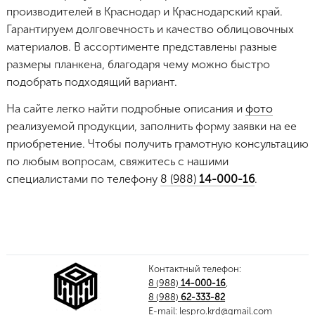
производителей в Краснодар и Краснодарский край.
Гарантируем долговечность и качество облицовочных
материалов. В ассортименте представлены разные
размеры планкена, благодаря чему можно быстро
подобрать подходящий вариант.
На сайте легко найти подробные описания и
фото
реализуемой продукции, заполнить форму заявки на ее
приобретение. Чтобы получить грамотную консультацию
по любым вопросам, свяжитесь с нашими
специалистами по телефону
8 (988)
14-000-16
.
Контактный телефон:
8 (988)
14-000-16
,
8 (988)
62-333-82
E-mail:
lespro.krd@gmail.com