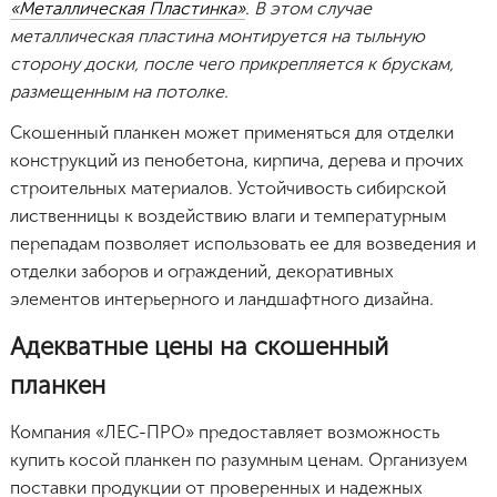
«Металлическая Пластинка»
. В этом случае
металлическая пластина монтируется на тыльную
сторону доски, после чего прикрепляется к брускам,
размещенным на потолке.
Скошенный планкен может применяться для отделки
конструкций из пенобетона, кирпича, дерева и прочих
строительных материалов. Устойчивость сибирской
лиственницы к воздействию влаги и температурным
перепадам позволяет использовать ее для возведения и
отделки заборов и ограждений, декоративных
элементов интерьерного и ландшафтного дизайна.
Адекватные цены на скошенный
планкен
Компания «ЛЕС-ПРО» предоставляет возможность
купить косой планкен по разумным ценам. Организуем
поставки продукции от проверенных и надежных