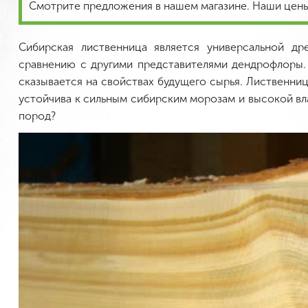
Смотрите предложения в нашем магазине. Наши цены 
Сибирская лиственница является универсальной д
сравнению с другими представителями дендрофлоры. 
сказывается на свойствах будущего сырья. Лиственни
устойчива к сильным сибирским морозам и высокой вл
пород?