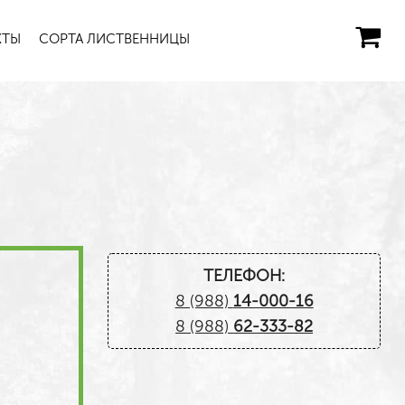
КТЫ
СОРТА ЛИСТВЕННИЦЫ
ТЕЛЕФОН:
8 (988)
14-000-16
8 (988)
62-333-82