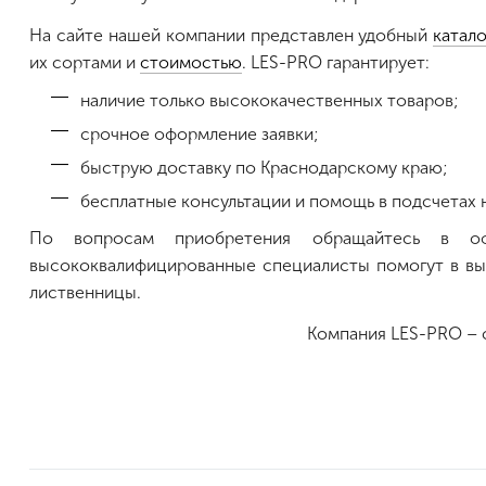
На сайте нашей компании представлен удобный
катало
их сортами и
стоимостью
. LES-PRO гарантирует:
наличие только высококачественных товаров;
срочное оформление заявки;
быструю доставку по Краснодарскому краю;
бесплатные консультации и помощь в подсчетах 
По вопросам приобретения обращайтесь в 
высококвалифицированные специалисты помогут в вы
лиственницы.
Компания LES-PRO – 