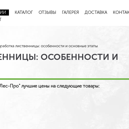
НИИ
КАТАЛОГ
ОТЗЫВЫ
ГАЛЕРЕЯ
ДОСТАВКА
КОНТА
Т
работка лиственницы: особенности и основные этапы
ЕННИЦЫ: ОСОБЕННОСТИ И
"Лес-Про" лучшие цены на следующие товары: