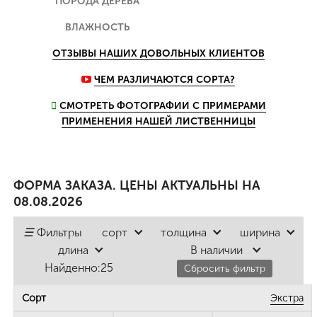
ПОРОДА ДЕРЕВА
ВЛАЖНОСТЬ
ОТЗЫВЫ НАШИХ ДОВОЛЬНЫХ КЛИЕНТОВ
ЧЕМ РАЗЛИЧАЮТСЯ СОРТА?
СМОТРЕТЬ ФОТОГРАФИИ С ПРИМЕРАМИ
ПРИМЕНЕНИЯ НАШЕЙ ЛИСТВЕННИЦЫ
ФОРМА ЗАКАЗА. ЦЕНЫ АКТУАЛЬНЫ НА
08.08.2026
☰
Фильтры
сорт
толщина
ширина
длина
В наличии
Найденно:
25
Сбросить фильтр
Экстра