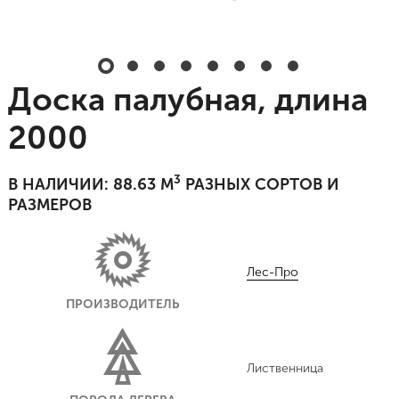
Доска палубная, длина
2000
3
В НАЛИЧИИ: 88.63 М
РАЗНЫХ СОРТОВ И
РАЗМЕРОВ
Лес-Про
ПРОИЗВОДИТЕЛЬ
Лиственница