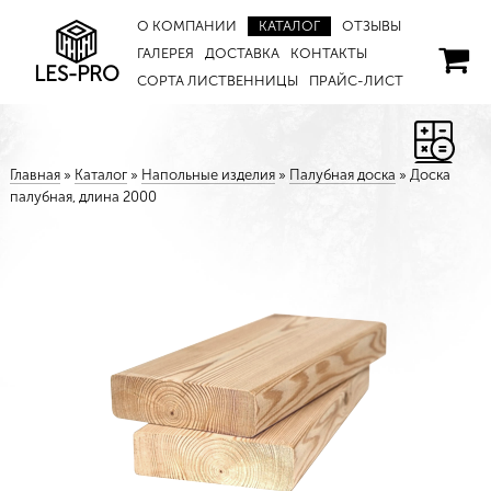
О КОМПАНИИ
КАТАЛОГ
ОТЗЫВЫ
ГАЛЕРЕЯ
ДОСТАВКА
КОНТАКТЫ
LES-PRO
СОРТА ЛИСТВЕННИЦЫ
ПРАЙС-ЛИСТ
Главная
»
Каталог
»
Напольные изделия
»
Палубная доска
»
Доска
палубная, длина 2000