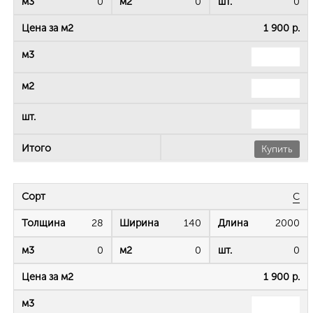
0
0
0
1 900 р.
Купить
C
28
140
2000
0
0
0
1 900 р.