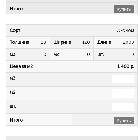
Купить
Эконом
28
120
2000
0
0
0
1 400 р.
Купить