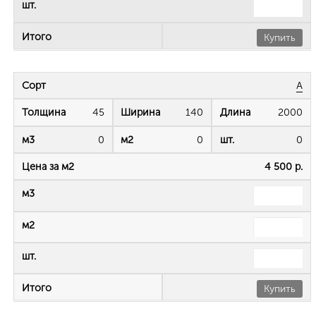
Купить
А
45
140
2000
0
0
0
4 500 р.
Купить