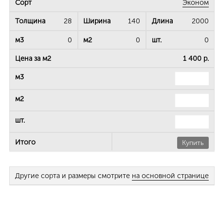
Эконом
28
140
2000
0
0
0
1 400 р.
Купить
Другие сорта и размеры смотрите
на основной странице