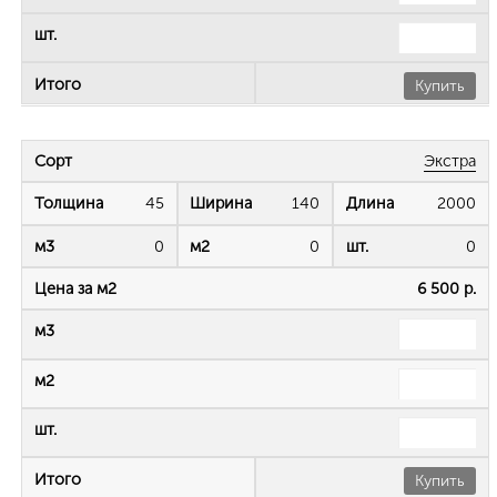
Купить
Экстра
45
140
2000
0
0
0
6 500 р.
Купить