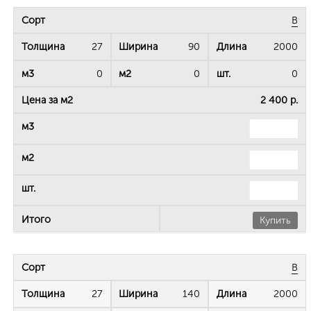
B
27
90
2000
0
0
0
2 400 р.
Купить
B
27
140
2000