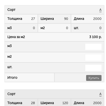
А
27
90
2000
0
0
0
3 100 р.
Купить
А
28
120
2000