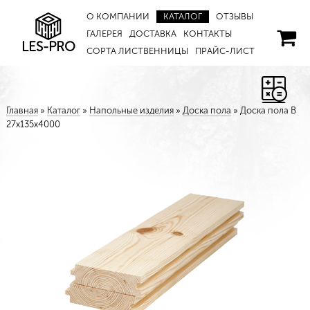
О КОМПАНИИ
КАТАЛОГ
ОТЗЫВЫ
ГАЛЕРЕЯ
ДОСТАВКА
КОНТАКТЫ
LES-PRO
СОРТА ЛИСТВЕННИЦЫ
ПРАЙС-ЛИСТ
Главная
»
Каталог
»
Напольные изделия
»
Доска пола
»
Доска пола В
27х135х4000