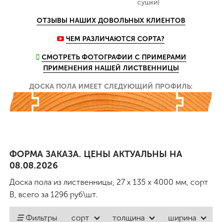
сушки)
ОТЗЫВЫ НАШИХ ДОВОЛЬНЫХ КЛИЕНТОВ
ЧЕМ РАЗЛИЧАЮТСЯ СОРТА?
СМОТРЕТЬ ФОТОГРАФИИ С ПРИМЕРАМИ
ПРИМЕНЕНИЯ НАШЕЙ ЛИСТВЕННИЦЫ
ДОСКА ПОЛА ИМЕЕТ СЛЕДУЮЩИЙ ПРОФИЛЬ:
ФОРМА ЗАКАЗА. ЦЕНЫ АКТУАЛЬНЫ НА
08.08.2026
Доска пола из лиственницы, 27 x 135 x 4000 мм, сорт
B
, всего за
1296
руб\шт.
☰
Фильтры
сорт
толщина
ширина