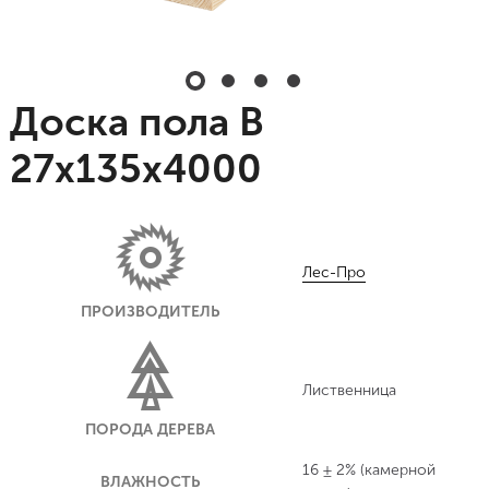
Доска пола В
27х135х4000
Лес-Про
ПРОИЗВОДИТЕЛЬ
Лиственница
ПОРОДА ДЕРЕВА
16 ± 2% (камерной
ВЛАЖНОСТЬ