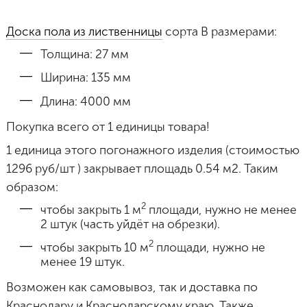
Доска пола из лиственницы
сорта B размерами:
Толщина: 27 мм
Ширина: 135 мм
Длина: 4000 мм
Покупка всего от 1 единицы товара!
1 единица этого погонажного изделия (стоимостью
1296 руб/шт ) закрывает площадь 0.54 м2. Таким
образом:
2
чтобы закрыть 1 м
площади, нужно не менее
2 штук (часть уйдёт на обрезки).
2
чтобы закрыть 10 м
площади, нужно не
менее 19 штук.
Возможен как самовывоз, так и доставка по
Краснодару и Краснодарскому краю. Также,