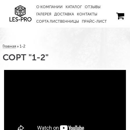
О КОМПАНИИ
КАТАЛОГ
ОТЗЫВЫ
ГАЛЕРЕЯ
ДОСТАВКА
КОНТАКТЫ
LES-PRO
СОРТА ЛИСТВЕННИЦЫ
ПРАЙС-ЛИСТ
Главная
»
1-2
СОРТ "1-2"